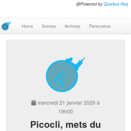
@Powered by
Quarkus Roq
Home
Soirées
Archives
Partenaires
mercredi 21 janvier 2026 à
19h00
Picocli, mets du