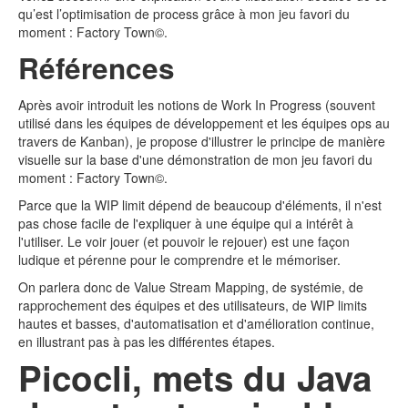
qu’est l’optimisation de process grâce à mon jeu favori du
moment : Factory Town©️.
Références
Après avoir introduit les notions de Work In Progress (souvent
utilisé dans les équipes de développement et les équipes ops au
travers de Kanban), je propose d'illustrer le principe de manière
visuelle sur la base d'une démonstration de mon jeu favori du
moment : Factory Town©️.
Parce que la WIP limit dépend de beaucoup d'éléments, il n'est
pas chose facile de l'expliquer à une équipe qui a intérêt à
l'utiliser. Le voir jouer (et pouvoir le rejouer) est une façon
ludique et pérenne pour le comprendre et le mémoriser.
On parlera donc de Value Stream Mapping, de systémie, de
rapprochement des équipes et des utilisateurs, de WIP limits
hautes et basses, d'automatisation et d'amélioration continue,
en illustrant pas à pas les différentes étapes.
Picocli, mets du Java