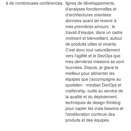
à de nombreuses conférences.
lignes de développements,
d'analyses fonctionnelles et
d'architectures orientées
données avant de revenir à
mes premières amours : le
travail d'équipe, dans un cadre
motivant et bienveillant, autour
de produits utiles et vivants.
C'est donc tout naturellement
vers l'agilité et le DevOps que
mes dernières missions se sont
tournées. Depuis, je glane le
meilleur pour alimenter les
équipes que j'accompagne au
quotidien : mindset DevOps et
craftership, outils au service de
la qualité et du déploiement,
techniques de design thinking
pour capter les vrais besoins et
l'amélioration continue des
produits et des équipes.