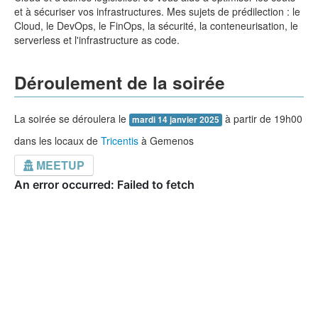
et à sécuriser vos infrastructures. Mes sujets de prédilection : le
Cloud, le DevOps, le FinOps, la sécurité, la conteneurisation, le
serverless et l'infrastructure as code.
Déroulement de la soirée
La soirée se déroulera le
à partir de 19h00
mardi 14 janvier 2025
dans les locaux de
Tricentis
à Gemenos
MEETUP