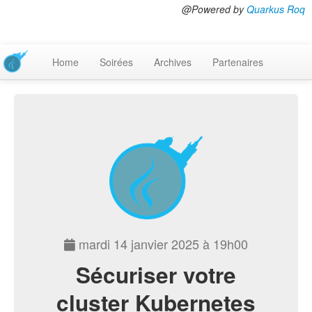
@Powered by
Quarkus Roq
Home
Soirées
Archives
Partenaires
mardi 14 janvier 2025 à 19h00
Sécuriser votre
cluster Kubernetes