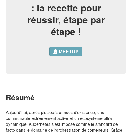
: la recette pour
réussir, étape par
étape !
MEETUP
Résumé
Aujourd'hui, après plusieurs années d'existence, une
communauté extrêmement active et un écosystème ultra
dynamique, Kubernetes s'est imposé comme le standard de
facto dans le domaine de l'orchestration de conteneurs. Grâce